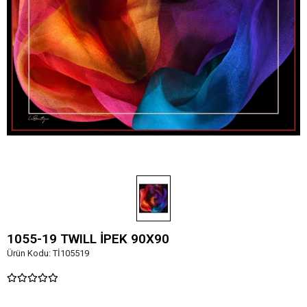
1055-19 TWILL İPEK 90X90
Ürün Kodu:
Tİ105519