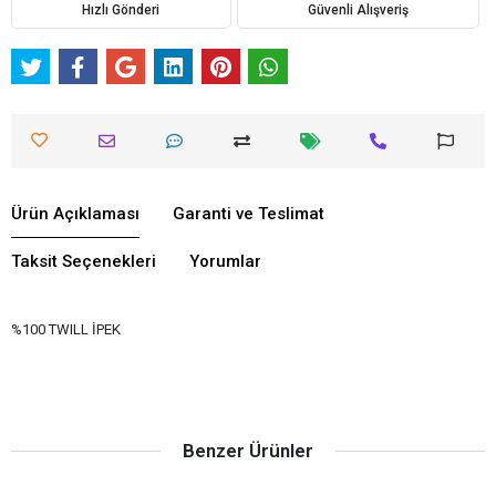
Hızlı Gönderi
Güvenli Alışveriş
Ürün Açıklaması
Garanti ve Teslimat
Taksit Seçenekleri
Yorumlar
%100 TWILL İPEK
Benzer Ürünler