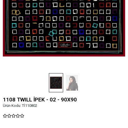
1108 TWILL İPEK - 02 - 90X90
Ürün Kodu:
Tİ110802