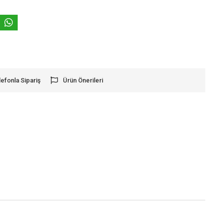
lefonla Sipariş
Ürün Önerileri