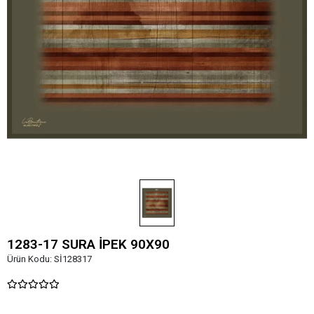
1283-17 SURA İPEK 90X90
Ürün Kodu:
Sİ128317