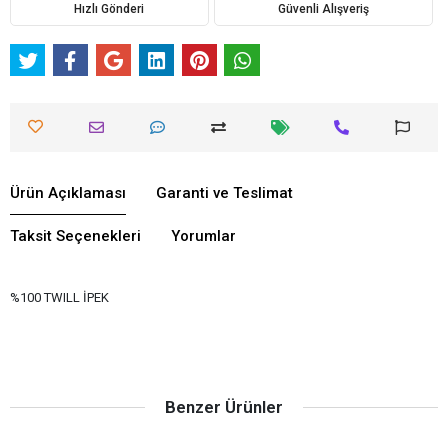
Hızlı Gönderi
Güvenli Alışveriş
Ürün Açıklaması
Garanti ve Teslimat
Taksit Seçenekleri
Yorumlar
%100 TWILL İPEK
Benzer Ürünler