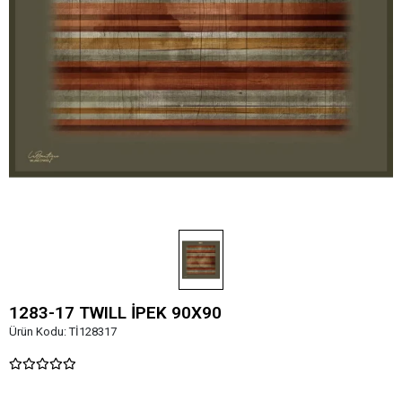
1283-17 TWILL İPEK 90X90
Ürün Kodu:
Tİ128317