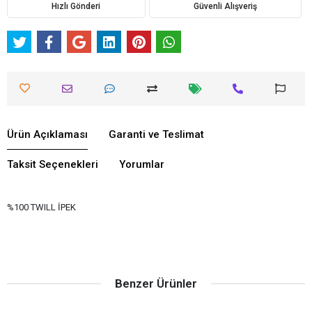
Hızlı Gönderi
Güvenli Alışveriş
Ürün Açıklaması
Garanti ve Teslimat
Taksit Seçenekleri
Yorumlar
%100 TWILL İPEK
Benzer Ürünler