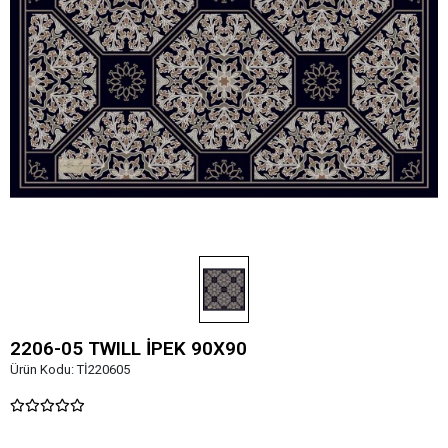
2206-05 TWILL İPEK 90X90
Ürün Kodu:
Tİ220605