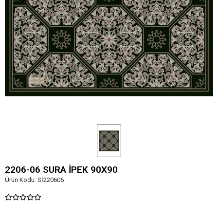
2206-06 SURA İPEK 90X90
Ürün Kodu:
Sİ220606