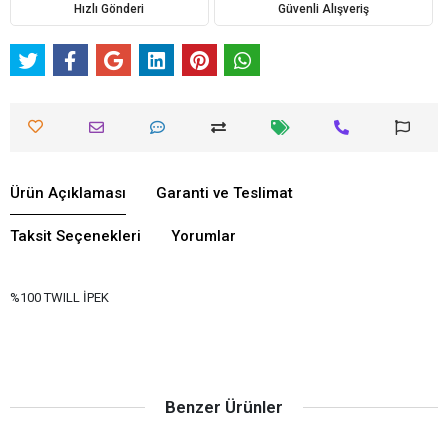
Hızlı Gönderi
Güvenli Alışveriş
Ürün Açıklaması
Garanti ve Teslimat
Taksit Seçenekleri
Yorumlar
%100 TWILL İPEK
Benzer Ürünler