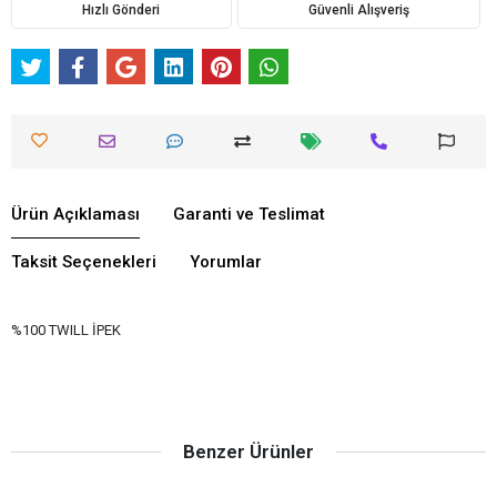
Hızlı Gönderi
Güvenli Alışveriş
Ürün Açıklaması
Garanti ve Teslimat
Taksit Seçenekleri
Yorumlar
%100 TWILL İPEK
Benzer Ürünler