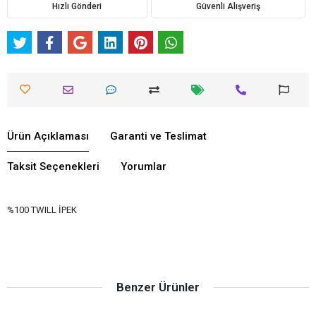
Hızlı Gönderi
Güvenli Alışveriş
Ürün Açıklaması
Garanti ve Teslimat
Taksit Seçenekleri
Yorumlar
%100 TWILL İPEK
Benzer Ürünler