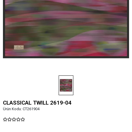
CLASSICAL TWILL 2619-04
Ürün Kodu:
CT261904