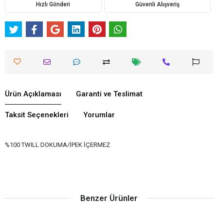
Hızlı Gönderi
Güvenli Alışveriş
Ürün Açıklaması
Garanti ve Teslimat
Taksit Seçenekleri
Yorumlar
%100 TWILL DOKUMA/İPEK İÇERMEZ
Benzer Ürünler