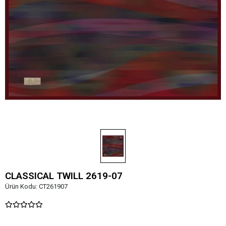
CLASSICAL TWILL 2619-07
Ürün Kodu:
CT261907