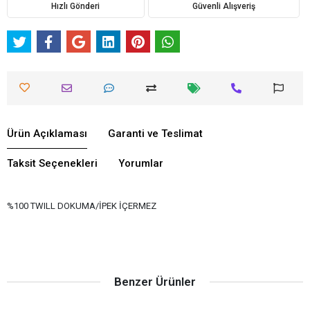
Hızlı Gönderi
Güvenli Alışveriş
Ürün Açıklaması
Garanti ve Teslimat
Taksit Seçenekleri
Yorumlar
%100 TWILL DOKUMA/İPEK İÇERMEZ
Benzer Ürünler