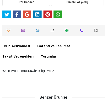
Hızlı Gönderi
Güvenli Alışveriş
Ürün Açıklaması
Garanti ve Teslimat
Taksit Seçenekleri
Yorumlar
%100 TWILL DOKUMA/İPEK İÇERMEZ
Benzer Ürünler