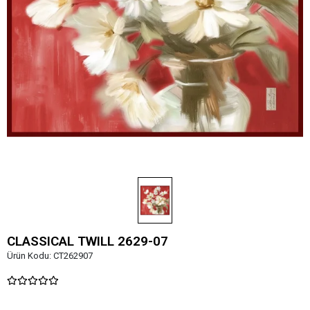
CLASSICAL TWILL 2629-07
Ürün Kodu:
CT262907