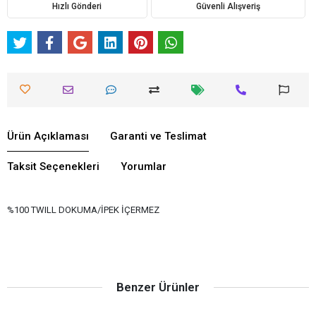
Hızlı Gönderi
Güvenli Alışveriş
Ürün Açıklaması
Garanti ve Teslimat
Taksit Seçenekleri
Yorumlar
%100 TWILL DOKUMA/İPEK İÇERMEZ
Benzer Ürünler