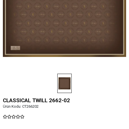
CLASSICAL TWILL 2662-02
Ürün Kodu:
CT266202