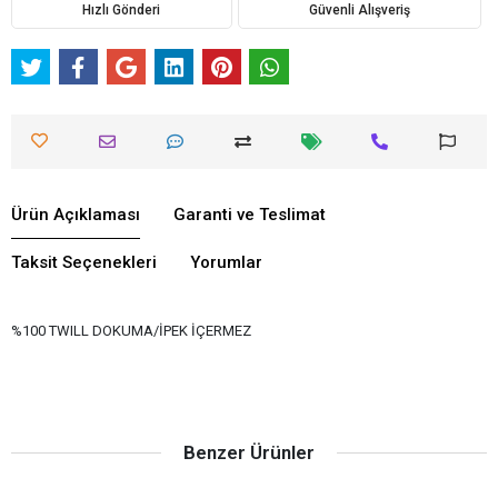
Hızlı Gönderi
Güvenli Alışveriş
Ürün Açıklaması
Garanti ve Teslimat
Taksit Seçenekleri
Yorumlar
%100 TWILL DOKUMA/İPEK İÇERMEZ
Benzer Ürünler