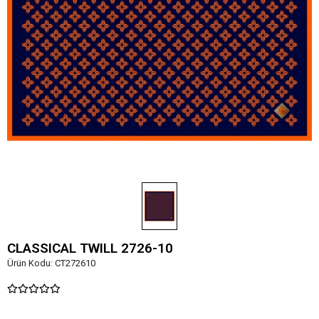
CLASSICAL TWILL 2726-10
Ürün Kodu:
CT272610