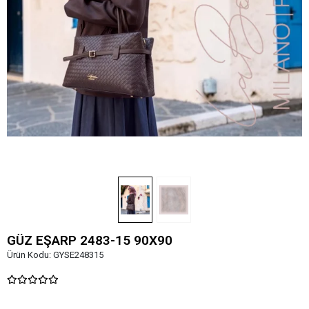
GÜZ EŞARP 2483-15 90X90
Ürün Kodu:
GYSE248315