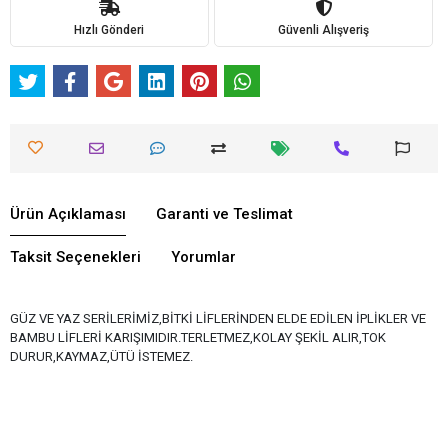
Hızlı Gönderi
Güvenli Alışveriş
Ürün Açıklaması
Garanti ve Teslimat
Taksit Seçenekleri
Yorumlar
GÜZ VE YAZ SERİLERİMİZ,BİTKİ LİFLERİNDEN ELDE EDİLEN İPLİKLER VE
BAMBU LİFLERİ KARIŞIMIDIR.TERLETMEZ,KOLAY ŞEKİL ALIR,TOK
DURUR,KAYMAZ,ÜTÜ İSTEMEZ.