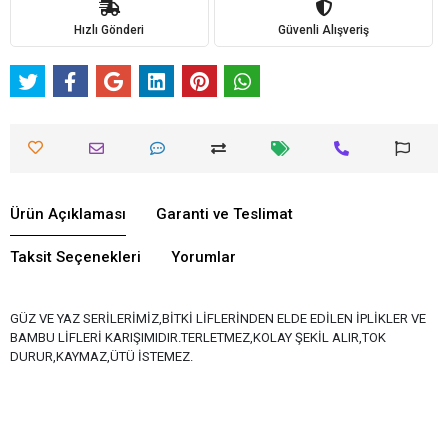
Hızlı Gönderi
Güvenli Alışveriş
Ürün Açıklaması
Garanti ve Teslimat
Taksit Seçenekleri
Yorumlar
GÜZ VE YAZ SERİLERİMİZ,BİTKİ LİFLERİNDEN ELDE EDİLEN İPLİKLER VE
BAMBU LİFLERİ KARIŞIMIDIR.TERLETMEZ,KOLAY ŞEKİL ALIR,TOK
DURUR,KAYMAZ,ÜTÜ İSTEMEZ.