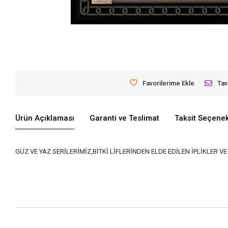
Favorilerime Ekle
Tav
Ürün Açıklaması
Garanti ve Teslimat
Taksit Seçenek
GÜZ VE YAZ SERİLERİMİZ,BİTKİ LİFLERİNDEN ELDE EDİLEN İPLİKLER 