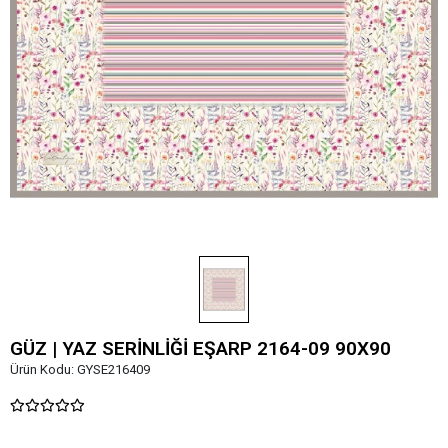
GÜZ | YAZ SERİNLİĞİ EŞARP 2164-09 90X90
Ürün Kodu:
GYSE216409