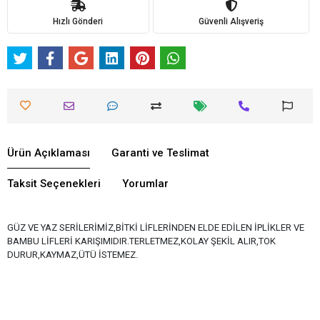
Hızlı Gönderi
Güvenli Alışveriş
Ürün Açıklaması
Garanti ve Teslimat
Taksit Seçenekleri
Yorumlar
GÜZ VE YAZ SERİLERİMİZ,BİTKİ LİFLERİNDEN ELDE EDİLEN İPLİKLER VE
BAMBU LİFLERİ KARIŞIMIDIR.TERLETMEZ,KOLAY ŞEKİL ALIR,TOK
DURUR,KAYMAZ,ÜTÜ İSTEMEZ.