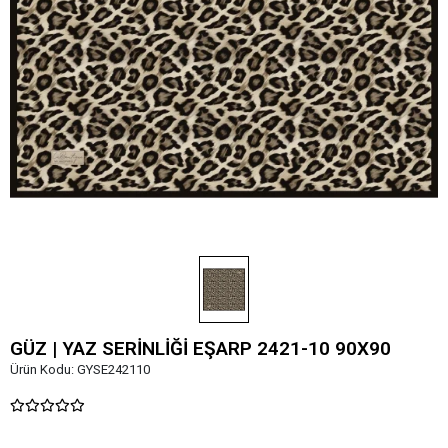
GÜZ | YAZ SERİNLİĞİ EŞARP 2421-10 90X90
Ürün Kodu:
GYSE242110