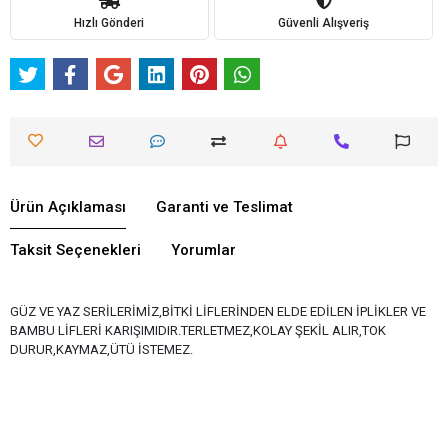
Hızlı Gönderi
Güvenli Alışveriş
Ürün Açıklaması
Garanti ve Teslimat
Taksit Seçenekleri
Yorumlar
GÜZ VE YAZ SERİLERİMİZ,BİTKİ LİFLERİNDEN ELDE EDİLEN İPLİKLER VE
BAMBU LİFLERİ KARIŞIMIDIR.TERLETMEZ,KOLAY ŞEKİL ALIR,TOK
DURUR,KAYMAZ,ÜTÜ İSTEMEZ.