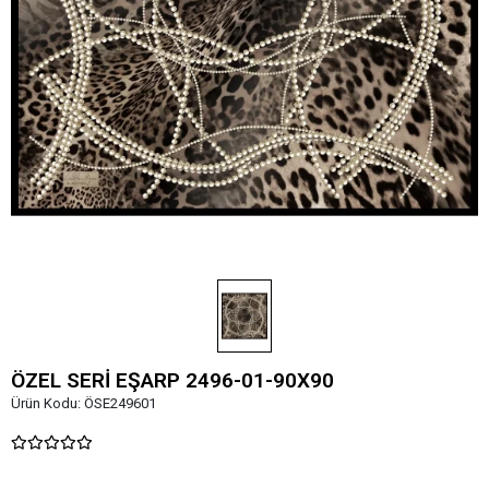
ÖZEL SERİ EŞARP 2496-01-90X90
Ürün Kodu:
ÖSE249601