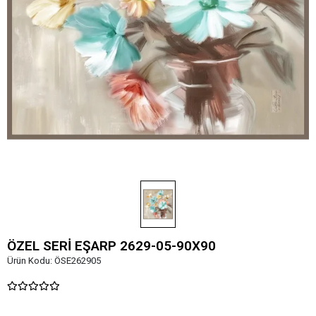
ÖZEL SERİ EŞARP 2629-05-90X90
Ürün Kodu:
ÖSE262905