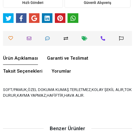
Hızlı Gönderi
Güvenli Alışveriş
Ürün Açıklaması
Garanti ve Teslimat
Taksit Seçenekleri
Yorumlar
SOFT/PAMUK,ÖZEL DOKUMA KUMAŞ.TERLETMEZ,KOLAY ŞEKİL ALIR,TOK
DURUR,KAYMA YAPMAZ,HAFİFTİR,HAVA ALIR.
Benzer Ürünler