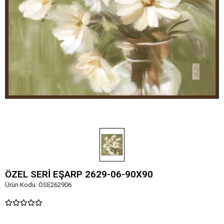
ÖZEL SERİ EŞARP 2629-06-90X90
Ürün Kodu:
ÖSE262906