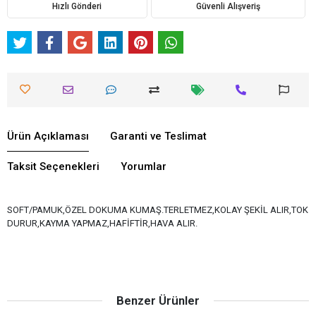
Hızlı Gönderi
Güvenli Alışveriş
Ürün Açıklaması
Garanti ve Teslimat
Taksit Seçenekleri
Yorumlar
SOFT/PAMUK,ÖZEL DOKUMA KUMAŞ.TERLETMEZ,KOLAY ŞEKİL ALIR,TOK
DURUR,KAYMA YAPMAZ,HAFİFTİR,HAVA ALIR.
Benzer Ürünler