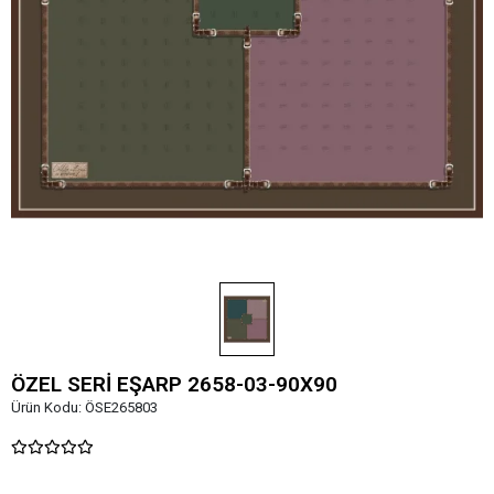
ÖZEL SERİ EŞARP 2658-03-90X90
Ürün Kodu:
ÖSE265803