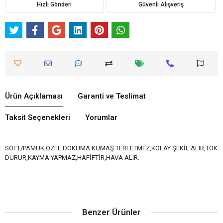
Hızlı Gönderi
Güvenli Alışveriş
Ürün Açıklaması
Garanti ve Teslimat
Taksit Seçenekleri
Yorumlar
SOFT/PAMUK,ÖZEL DOKUMA KUMAŞ.TERLETMEZ,KOLAY ŞEKİL ALIR,TOK
DURUR,KAYMA YAPMAZ,HAFİFTİR,HAVA ALIR.
Benzer Ürünler