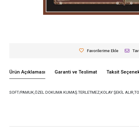
Favorilerime Ekle
Tav
Ürün Açıklaması
Garanti ve Teslimat
Taksit Seçenek
SOFT/PAMUK,ÖZEL DOKUMA KUMAŞ.TERLETMEZ,KOLAY ŞEKİL ALIR,TO