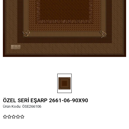
ÖZEL SERİ EŞARP 2661-06-90X90
Ürün Kodu:
ÖSE266106