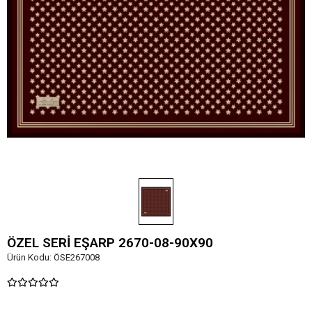
ÖZEL SERİ EŞARP 2670-08-90X90
Ürün Kodu:
ÖSE267008