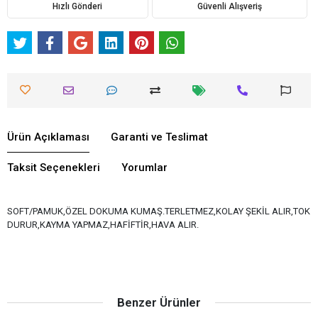
Hızlı Gönderi
Güvenli Alışveriş
Ürün Açıklaması
Garanti ve Teslimat
Taksit Seçenekleri
Yorumlar
SOFT/PAMUK,ÖZEL DOKUMA KUMAŞ.TERLETMEZ,KOLAY ŞEKİL ALIR,TOK
DURUR,KAYMA YAPMAZ,HAFİFTİR,HAVA ALIR.
Benzer Ürünler