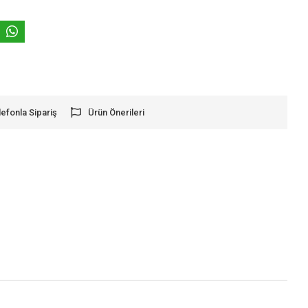
lefonla Sipariş
Ürün Önerileri