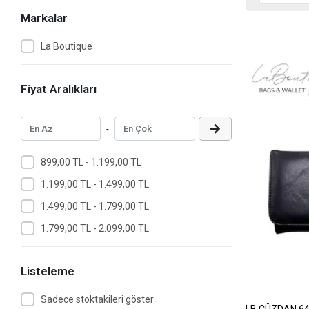
Markalar
La Boutique
Fiyat Aralıkları
-
899,00 TL - 1.199,00 TL
1.199,00 TL - 1.499,00 TL
1.499,00 TL - 1.799,00 TL
1.799,00 TL - 2.099,00 TL
Listeleme
Sadece stoktakileri göster
LB CÜZDAN 64