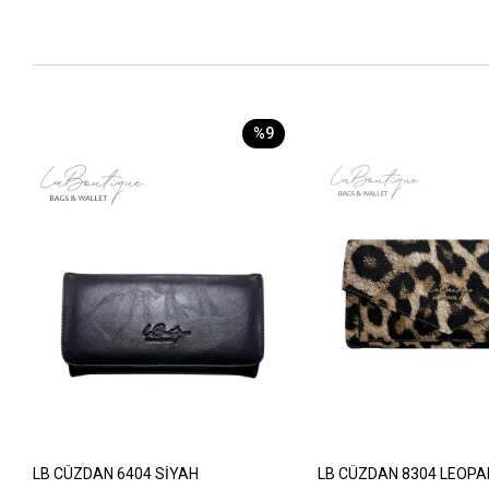
%9
LB CÜZDAN 6404 SİYAH
LB CÜZDAN 8304 LEOPA