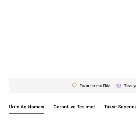
Favorilerime Ekle
Tavsiy
Ürün Açıklaması
Garanti ve Teslimat
Taksit Seçenek