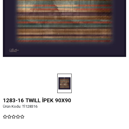
1283-16 TWILL İPEK 90X90
Ürün Kodu:
Tİ128316