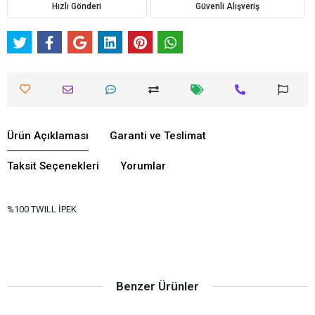
Hızlı Gönderi
Güvenli Alışveriş
Ürün Açıklaması
Garanti ve Teslimat
Taksit Seçenekleri
Yorumlar
%100 TWILL İPEK
Benzer Ürünler