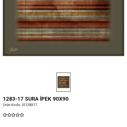
1283-17 SURA İPEK 90X90
Ürün Kodu:
Sİ128317