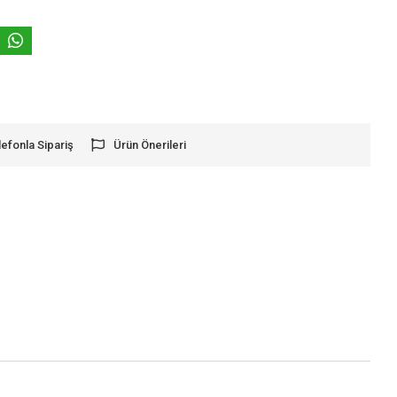
lefonla Sipariş
Ürün Önerileri