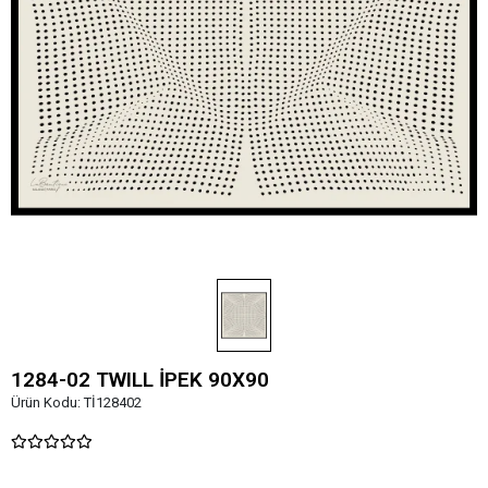
1284-02 TWILL İPEK 90X90
Ürün Kodu:
Tİ128402