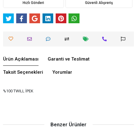
Hızlı Gönderi
Güvenli Alışveriş
Ürün Açıklaması
Garanti ve Teslimat
Taksit Seçenekleri
Yorumlar
%100 TWILL İPEK
Benzer Ürünler