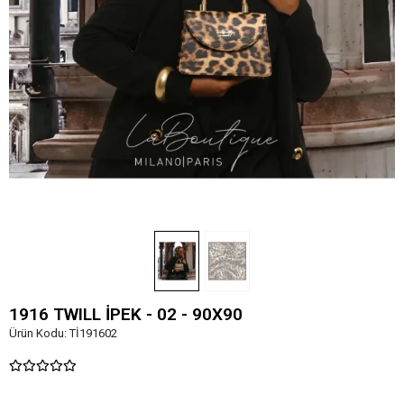
1916 TWILL İPEK - 02 - 90X90
Ürün Kodu:
Tİ191602