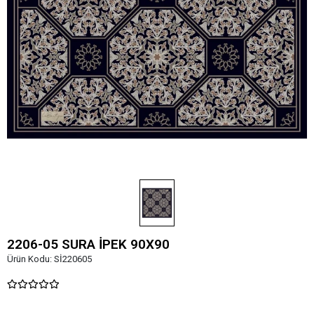
2206-05 SURA İPEK 90X90
Ürün Kodu:
Sİ220605