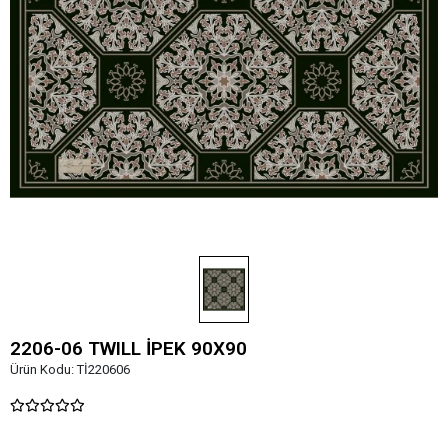
2206-06 TWILL İPEK 90X90
Ürün Kodu:
Tİ220606