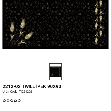
2212-02 TWILL İPEK 90X90
Ürün Kodu:
Tİ221202