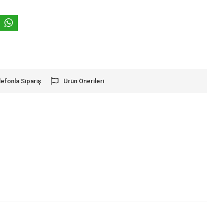
lefonla Sipariş
Ürün Önerileri