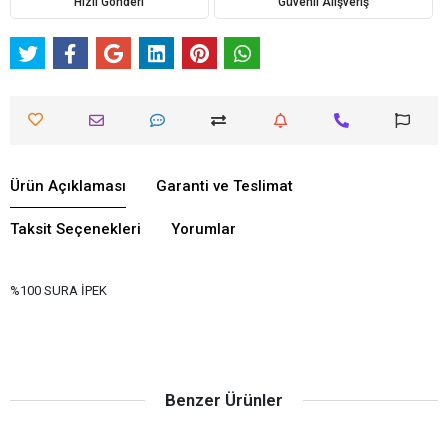
Hızlı Gönderi
Güvenli Alışveriş
Ürün Açıklaması
Garanti ve Teslimat
Taksit Seçenekleri
Yorumlar
%100 SURA İPEK
Benzer Ürünler