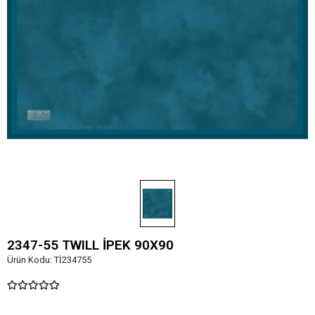
2347-55 TWILL İPEK 90X90
Ürün Kodu:
Tİ234755