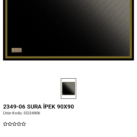
2349-06 SURA İPEK 90X90
Ürün Kodu:
Sİ234906