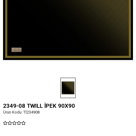
2349-08 TWILL İPEK 90X90
Ürün Kodu:
Tİ234908