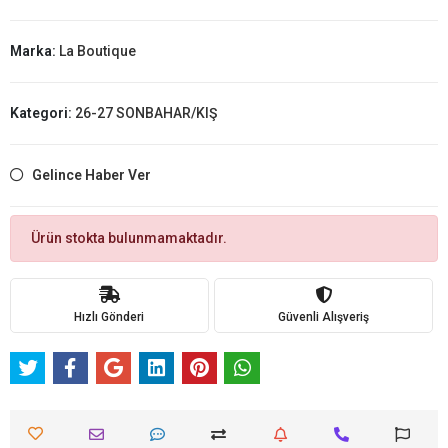
Marka:
La Boutique
Kategori:
26-27 SONBAHAR/KIŞ
Gelince Haber Ver
Ürün stokta bulunmamaktadır.
Hızlı Gönderi
Güvenli Alışveriş