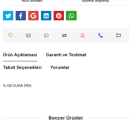
Hızlı Gönderi
Güvenli Alışveriş
Ürün Açıklaması
Garanti ve Teslimat
Taksit Seçenekleri
Yorumlar
%100 SURA İPEK
Benzer Ürünler