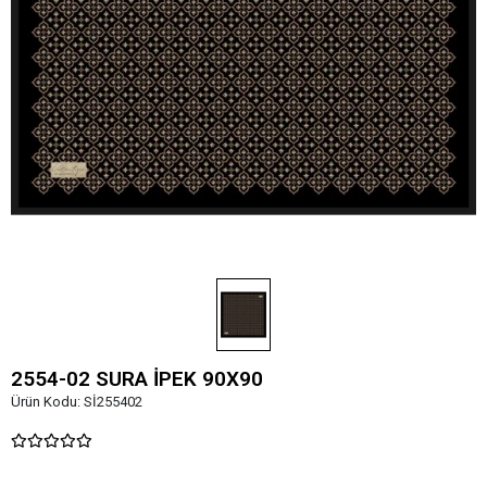
2554-02 SURA İPEK 90X90
Ürün Kodu:
Sİ255402