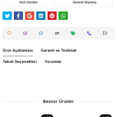
Hızlı Gönderi
Güvenli Alışveriş
Ürün Açıklaması
Garanti ve Teslimat
Taksit Seçenekleri
Yorumlar
Benzer Ürünler