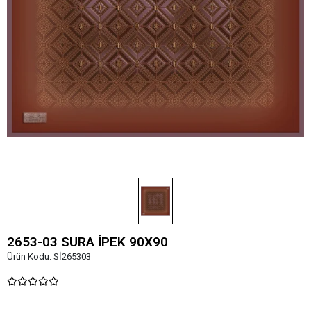
2653-03 SURA İPEK 90X90
Ürün Kodu:
Sİ265303