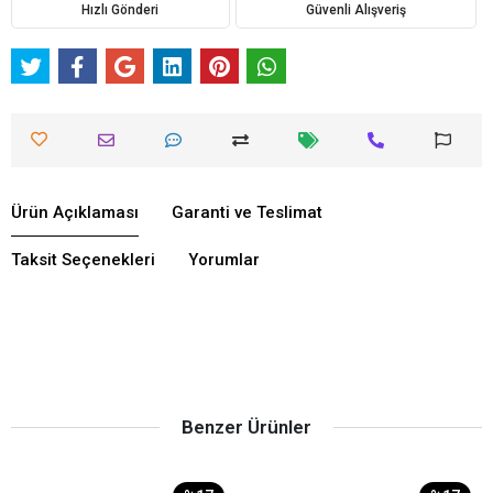
Hızlı Gönderi
Güvenli Alışveriş
Ürün Açıklaması
Garanti ve Teslimat
Taksit Seçenekleri
Yorumlar
Benzer Ürünler