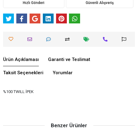
Hızlı Gönderi
Güvenli Alışveriş
Ürün Açıklaması
Garanti ve Teslimat
Taksit Seçenekleri
Yorumlar
%100 TWILL İPEK
Benzer Ürünler