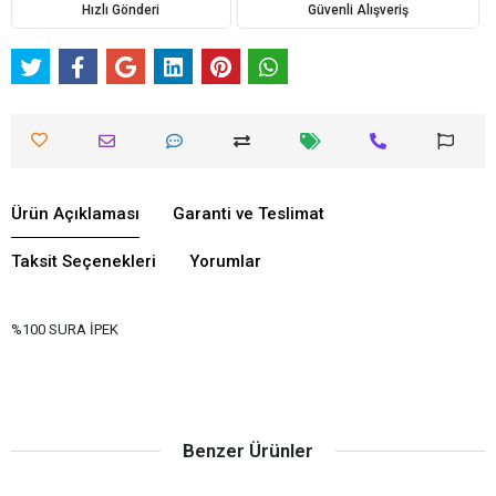
Hızlı Gönderi
Güvenli Alışveriş
Ürün Açıklaması
Garanti ve Teslimat
Taksit Seçenekleri
Yorumlar
%100 SURA İPEK
Benzer Ürünler