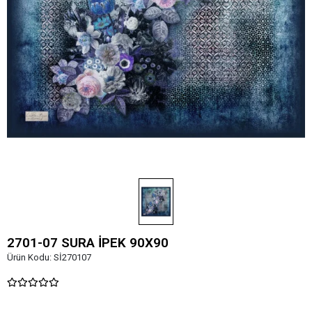
2701-07 SURA İPEK 90X90
Ürün Kodu:
Sİ270107